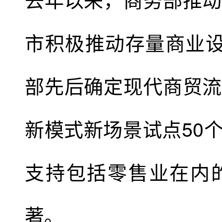
市积极推动存量商业设
部先后确定现代商贸流
新模式新场景试点50
支持包括零售业在内
著。