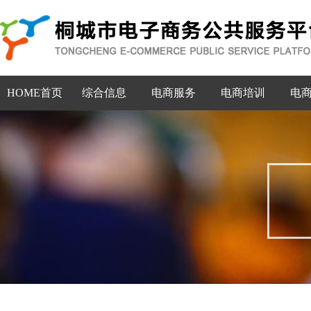
HOME首页
综合信息
电商服务
电商培训
电