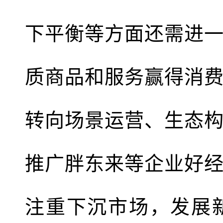
下平衡等方面还需进
质商品和服务赢得消
转向场景运营、生态
推广胖东来等企业好
注重下沉市场，发展