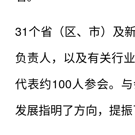
31个省（区、市）及
负责人，以及有关行
代表约100人参会。
发展指明了方向，提振