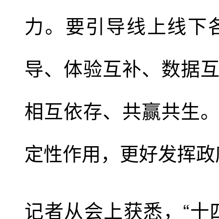
力。要引导线上线下
导、体验互补、数据
相互依存、共赢共生
定性作用，更好发挥政
记者从会上获悉，“十