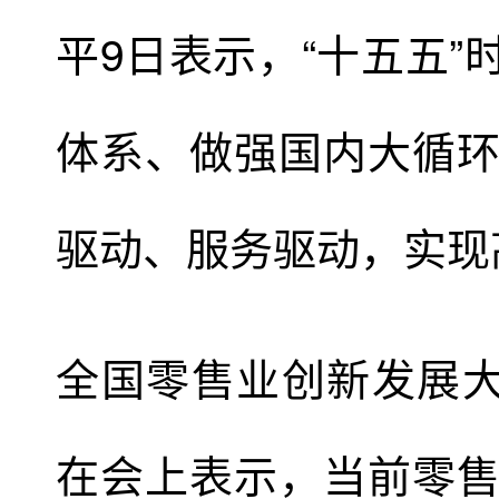
平9日表示，“十五五
体系、做强国内大循
驱动、服务驱动，实现
全国零售业创新发展大
在会上表示，当前零