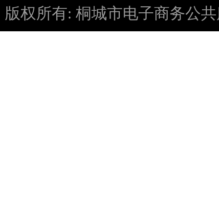
版权所有: 桐城市电子商务公