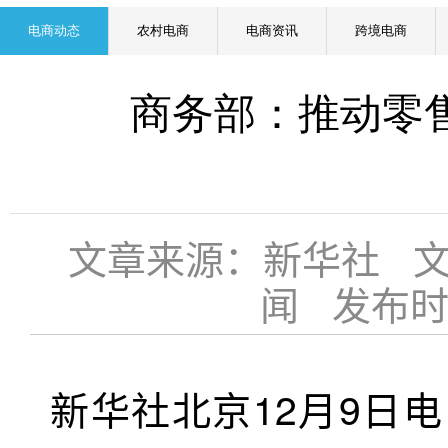
电商动态
农村电商
电商资讯
跨境电商
商务部：推动零
文章来源：新华社 
闻 发布时间：
新华社北京12月9日