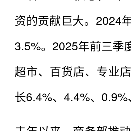
资的贡献巨大。202
3.5%。2025年前
超市、百货店、专业
长6.4%、4.4%、0.9%
去年以来，商务部推动