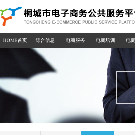
HOME首页
综合信息
电商服务
电商培训
电