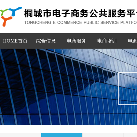
HOME首页
综合信息
电商服务
电商培训
电