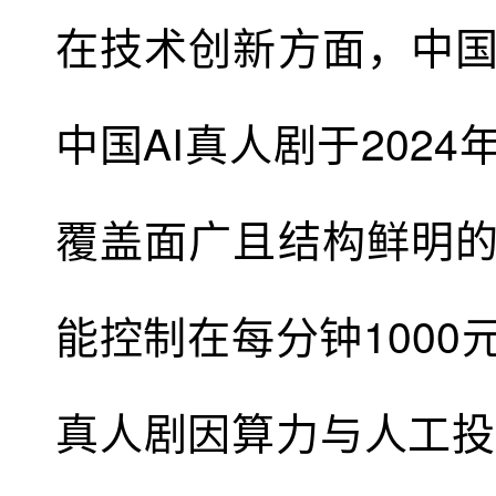
在技术创新方面，中国
中国AI真人剧于202
覆盖面广且结构鲜明的
能控制在每分钟1000
真人剧因算力与人工投