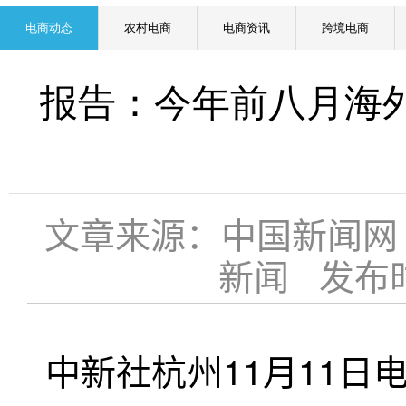
电商动态
农村电商
电商资讯
跨境电商
报告：今年前八月海外
文章来源：中国新闻网
新闻 发布时间：
中新社杭州11月11日