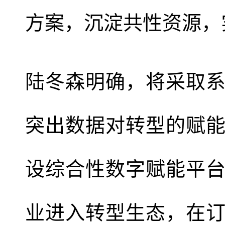
方案，沉淀共性资源，
陆冬森明确，将采取
突出数据对转型的赋
设综合性数字赋能平
业进入转型生态，在