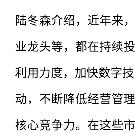
陆冬森介绍，近年来
业龙头等，都在持续
利用力度，加快数字技
动，不断降低经营管
核心竞争力。在这些