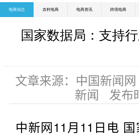
电商动态
农村电商
电商资讯
跨境电商
国家数据局：支持行
文章来源：中国新闻网
新闻 发布时间：
中新网11月11日电 