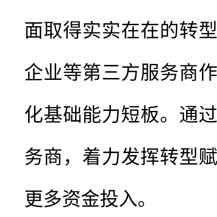
面取得实实在在的转
企业等第三方服务商
化基础能力短板。通
务商，着力发挥转型
更多资金投入。