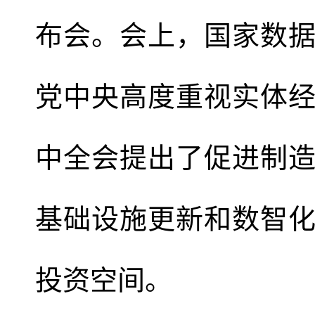
布会。会上，国家数
党中央高度重视实体
中全会提出了促进制
基础设施更新和数智
投资空间。