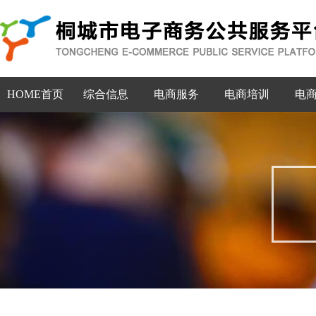
HOME首页
综合信息
电商服务
电商培训
电