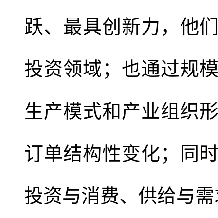
跃、最具创新力，他
投资领域；也通过规
生产模式和产业组织
订单结构性变化；同
投资与消费、供给与需