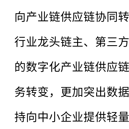
向产业链供应链协同
行业龙头链主、第三
的数字化产业链供应
务转变，更加突出数
持向中小企业提供轻