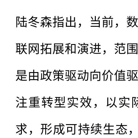
陆冬森指出，当前，
联网拓展和演进，范
是由政策驱动向价值
注重转型实效，以实
求，形成可持续生态，