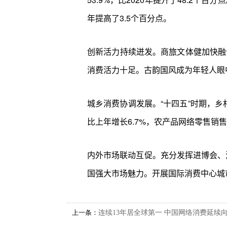
年提高了3.5个百分点。
创新活力持续迸发。商旅文体健加快融
消费活力十足。古韵国风成为年轻人眼中
城乡消费协调发展。“十四五”时期，乡村
比上年增长6.7%，农产品网络零售销
内外市场联动互促。充分发挥进博会、
国强大市场魅力。开展国际消费中心城市
上一条：
连续13年居全球第一 中国网络消费延续