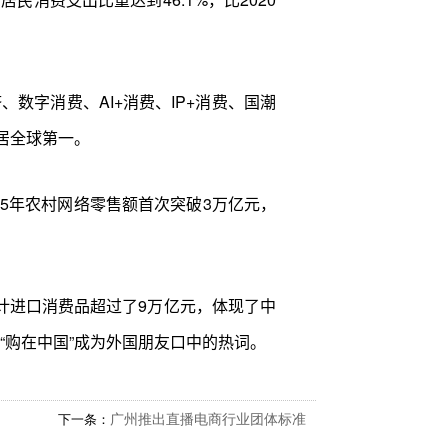
字消费、AI+消费、IP+消费、国潮
居全球第一。
025年农村网络零售额首次突破3万亿元，
计进口消费品超过了9万亿元，体现了中
“购在中国”成为外国朋友口中的热词。
下一条：
广州推出直播电商行业团体标准