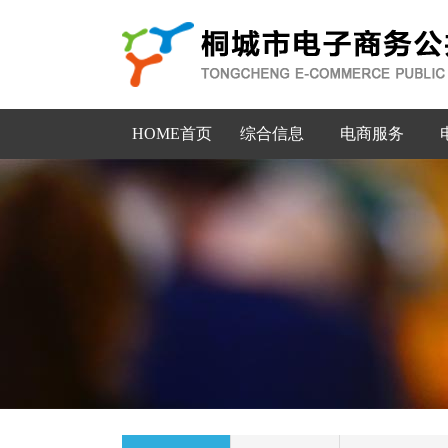
HOME首页
综合信息
电商服务