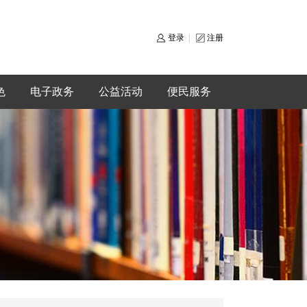
登录
|
注册
色
电子政务
公益活动
便民服务