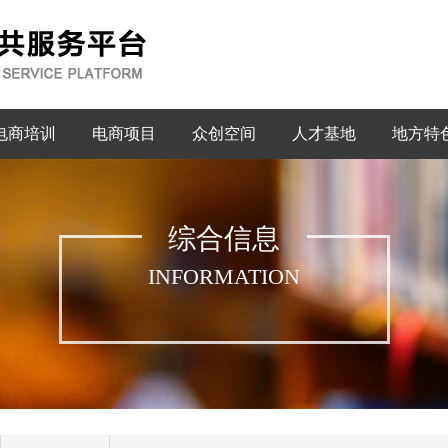
电商培训
电商项目
众创空间
人才基地
地方特
综合信息
INFORMATION