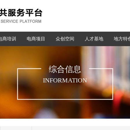
电商培训
电商项目
众创空间
人才基地
地方特
综合信息
INFORMATION