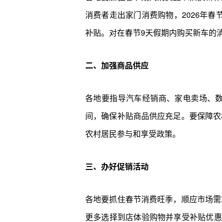
消费者走出家门消费购物，2026年春
补贴。对在春节9天假期内购买新车的
二、加强商品供应
各地要指导汽车经销商、家电卖场、
间，确保补贴商品供应充足。要保障农
农村居民参与和享受政策。
三、办好促销活动
各地要抓住春节消费旺季，顺应市场需
更多选择到店体验购物并享受补贴优惠