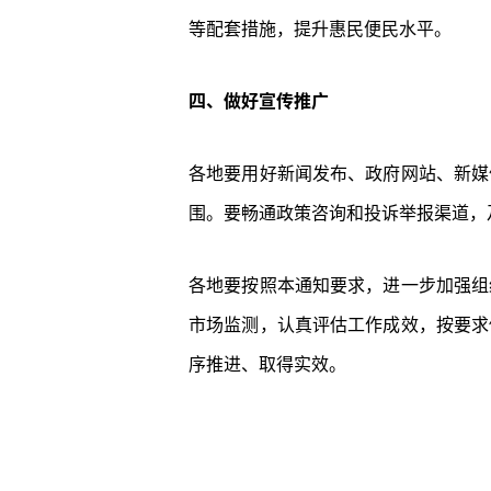
等配套措施，提升惠民便民水平。
四、做好宣传推广
各地要用好新闻发布、政府网站、新媒
围。要畅通政策咨询和投诉举报渠道，
各地要按照本通知要求，进一步加强组
市场监测，认真评估工作成效，按要求
序推进、取得实效。