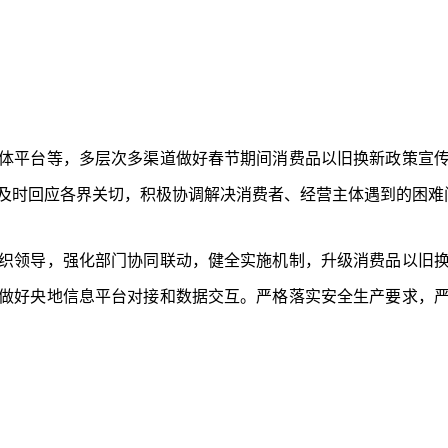
体平台等，多层次多渠道做好春节期间消费品以旧换新政策宣
及时回应各界关切，积极协调解决消费者、经营主体遇到的困难
织领导，强化部门协同联动，健全实施机制，升级消费品以旧
做好央地信息平台对接和数据交互。严格落实安全生产要求，