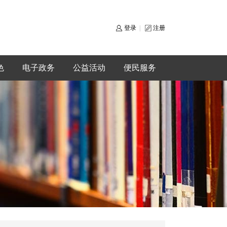
登录
|
注册
色
电子政务
公益活动
便民服务