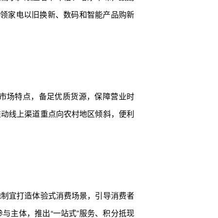
道申领家电以旧换新、数码和智能产品购新
市场特点，备足优质货源，保障营业时
推动线上渠道重点向农村地区倾斜，便利
地制宜打造体验式消费场景，引导消费者
与主体，推出“一站式”服务、积分抵现