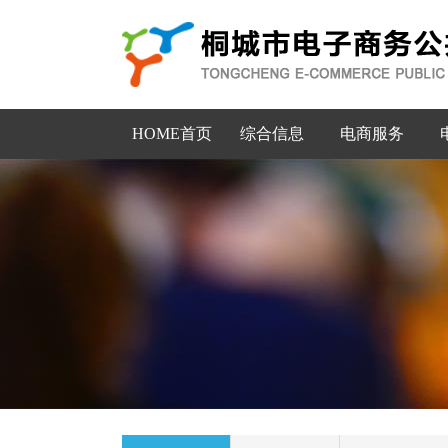
HOME首页
综合信息
电商服务