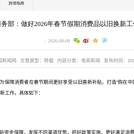
跨境电商
商务部：做好2026年春节假期消费品以旧换新工
：2026-08-08
新闻网 文章类型：转载 内容分类：电商新闻 发布时间：2026-02-
息，为保障消费者在春节期间更好享受以旧换新补贴，打造“购在中
换新工作。具体如下：
贴资金保障，发挥不同渠道优势，抓好政策实施，更好满足消