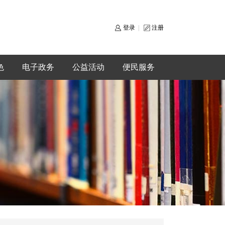
登录
|
注册
色
电子政务
公益活动
便民服务