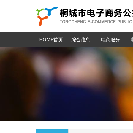
HOME首页
综合信息
电商服务