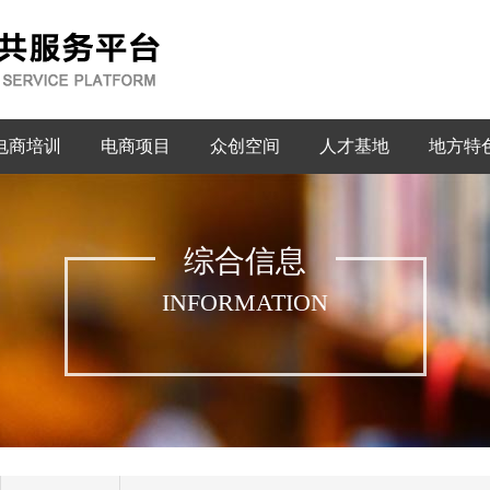
电商培训
电商项目
众创空间
人才基地
地方特
综合信息
INFORMATION