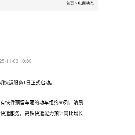
首页
>
电商动态
03 10:39
峰期快运服务1日正式启动。
有快件预留车厢的动车组约50列，清晨
铁快运服务，高铁快运能力预计同比增长