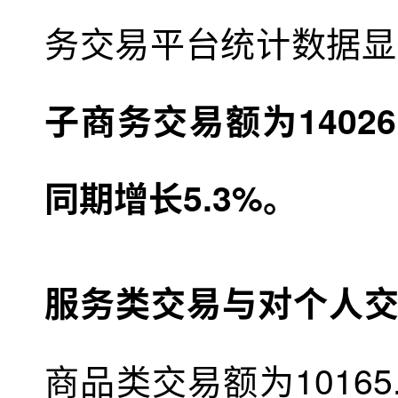
务交易平台统计数据显
子商务交易额为1402
同期增长5.3%。
服务类交易与对个人
商品类交易额为1016