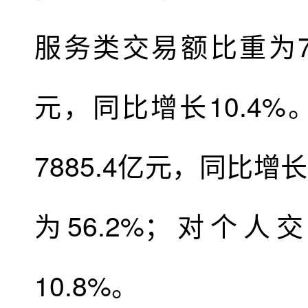
服务类交易额比重为72
元，同比增长10.4
7885.4亿元，同比
为56.2%；对个人
10.8%。