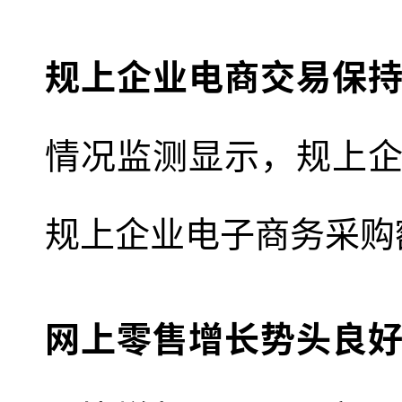
规上企业电商交易保
情况监测显示，规上企业
规上企业电子商务采购额
网上零售增长势头良