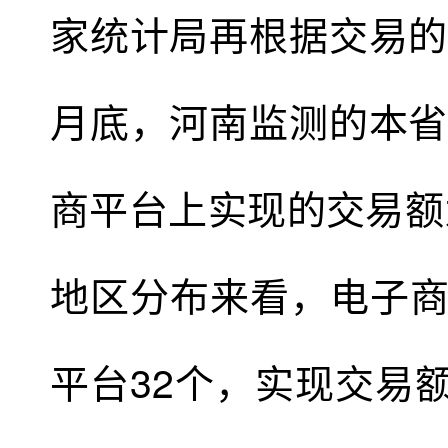
家统计局再根据交易的
月底，河南监测的本省
商平台上实现的交易额为
地区分布来看，电子
平台32个，实现交易额4