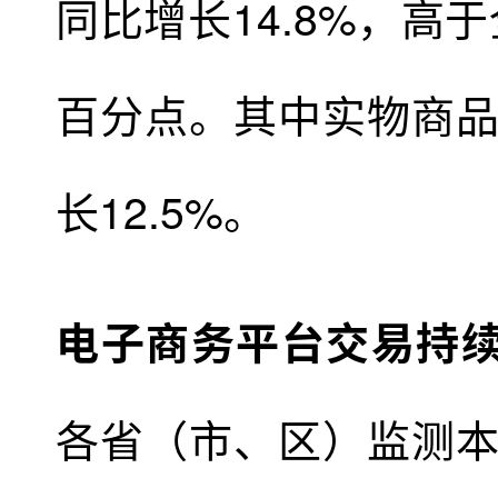
同比增长14.8%，高
百分点。其中实物商品网
长12.5%。
电子商务平台交易持
各省（市、区）监测