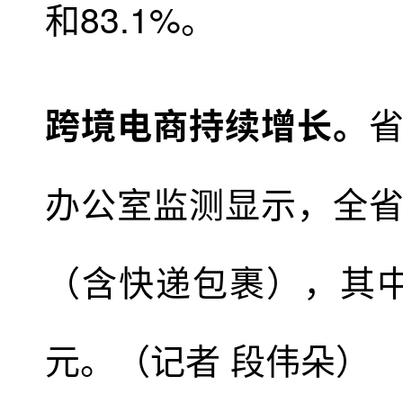
和83.1%。
跨境电商持续增长。
办公室监测显示，全省跨
（含快递包裹），其中，
元。（记者 段伟朵）