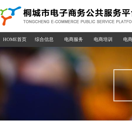
HOME首页
综合信息
电商服务
电商培训
电