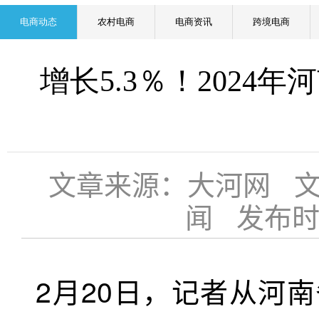
电商动态
农村电商
电商资讯
跨境电商
增长5.3％！2024
文章来源：大河网 
闻 发布时间：
2月20日，记者从河