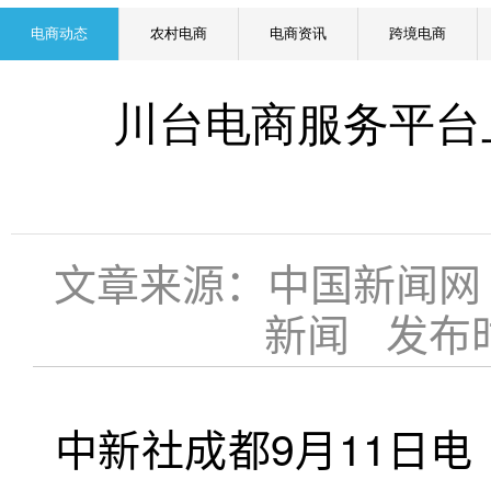
电商动态
农村电商
电商资讯
跨境电商
川台电商服务平台
文章来源：中国新闻网
新闻 发布时间：
中新社成都9月11日电