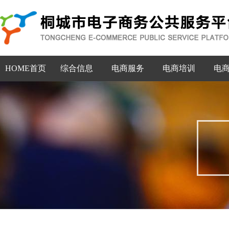
HOME首页
综合信息
电商服务
电商培训
电