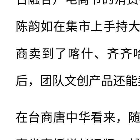
陈韵如在集市上手持
商卖到了喀什、齐齐
后，团队文创产品还能
在台商唐中华看来，