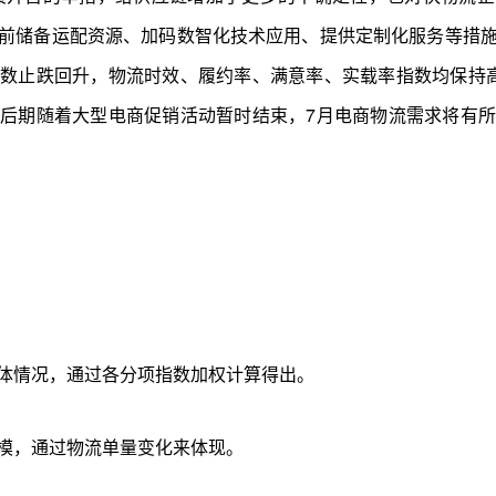
前储备运配资源、加码数智化技术应用、提供定制化服务等措
数止跌回升，物流时效、履约率、满意率、实载率指数均保持
后期随着大型电商促销活动暂时结束，7月电商物流需求将有
体情况，通过各分项指数加权计算得出。
模，通过物流单量变化来体现。