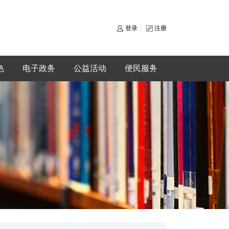
登录
|
注册
色
电子政务
公益活动
便民服务