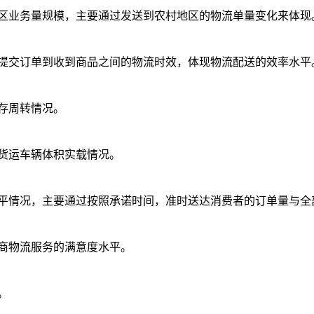
区业务量规模，主要通过发送到农村地区的物流单量变化来体现
提交订单到收到商品之间的物流时效，体现物流配送的效率水平
存周转情况。
货运车辆体积实载情况。
平情况，主要通过按照承诺时间，准时送达消费者的订单量与全
商物流服务的满意度水平。
。