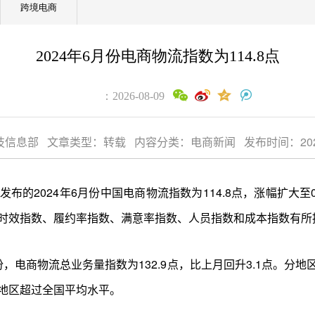
跨境电商
2024年6月份电商物流指数为114.8点
：2026-08-09
信息部 文章类型：转载 内容分类：电商新闻 发布时间：2024-07-
布的2024年6月份中国电商物流指数为114.8点，涨幅扩大至
时效指数、履约率指数、满意率指数、人员指数和成本指数有所
，电商物流总业务量指数为132.9点，比上月回升3.1点。分
地区超过全国平均水平。