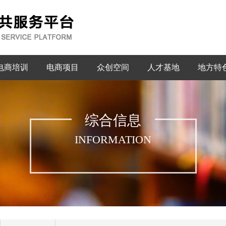
电商培训
电商项目
众创空间
人才基地
地方特
综合信息
INFORMATION