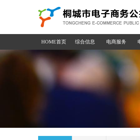
HOME首页
综合信息
电商服务