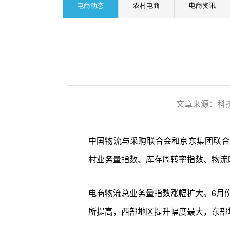
电商动态
农村电商
电商资讯
文章来源：科技
中国物流与采购联合会和京东集团联合发
村业务量指数、库存周转率指数、物流
电商物流总业务量指数涨幅扩大。6月份
所提高，西部地区提升幅度最大，东部