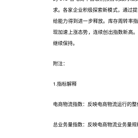
求。各家企业积极探索新模式，通过提
给能力得到进一步释放。库存周转率指
现加速上涨态势，连续创出指数新高。
继续保持。
附注：
1.指标解释
电商物流指数：反映电商物流运行的整
总业务量指数：反映电商物流业务量规