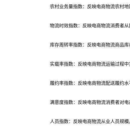
农村业务量指数：反映电商物流农村地
物流时效指数：反映电商物流消费者从
库存周转率指数：反映电商物流商品库
实载率指数：反映电商物流运输过程中
履约率指数：反映电商物流配送履约水
满意度指数：反映电商物流消费者对电
人员指数：反映电商物流从业人员规模