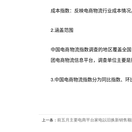
成本指数：反映电商物流行业成本情况
2.涵盖范围
中国电商物流指数调查的地区覆盖全国
团电商物流信息平台，调查单位主要是
3.中国电商物流指数分为同比指数、环
上一条：
前五月主要电商平台家电以旧换新销售额