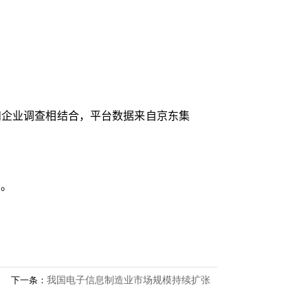
和企业调查相结合，平台数据来自京东集
0。
下一条：
我国电子信息制造业市场规模持续扩张