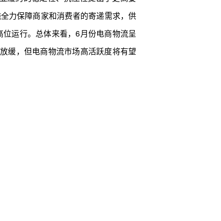
施全力保障商家和消费者的寄递需求，供
高位运行。总体来看，6月份电商物流呈
所放缓，但电商物流市场高活跃度将有望