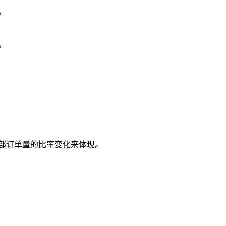
。
。
部订单量的比率变化来体现。