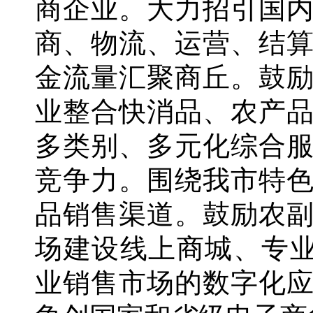
商企业。大力招引国
商、物流、运营、结
金流量汇聚商丘。鼓
业整合快消品、农产
多类别、多元化综合
竞争力。围绕我市特
品销售渠道。鼓励农
场建设线上商城、专业
业销售市场的数字化