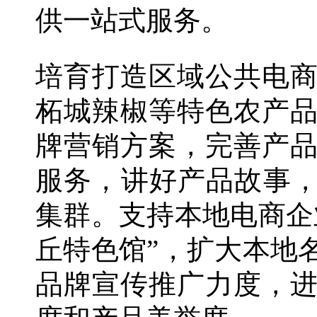
供一站式服务。
培育打造区域公共电
柘城辣椒等特色农产
牌营销方案，完善产
服务，讲好产品故事，
集群。支持本地电商企
丘特色馆”，扩大本地
品牌宣传推广力度，