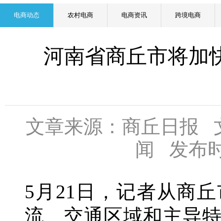
电商动态
农村电商
电商资讯
跨境电商
河南省商丘市将加
文章来源：商丘日报 
闻 发布时间：
5月21日，记者从商
流、交通区域和主导