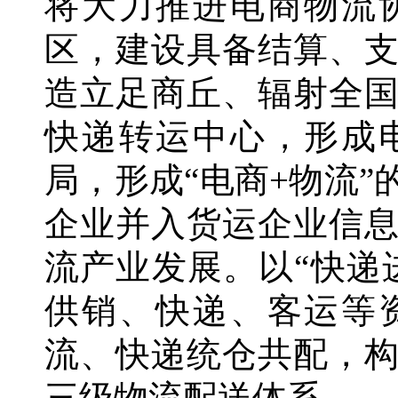
将大力推进电商物流
区，建设具备结算、
造立足商丘、辐射全
快递转运中心，形成
局，形成“电商+物流
企业并入货运企业信
流产业发展。以“快递
供销、快递、客运等
流、快递统仓共配，
三级物流配送体系。