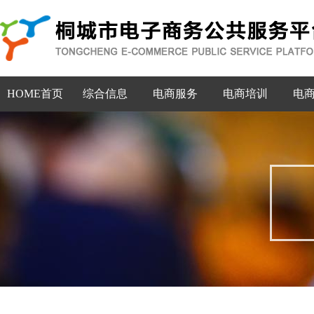
HOME首页
综合信息
电商服务
电商培训
电