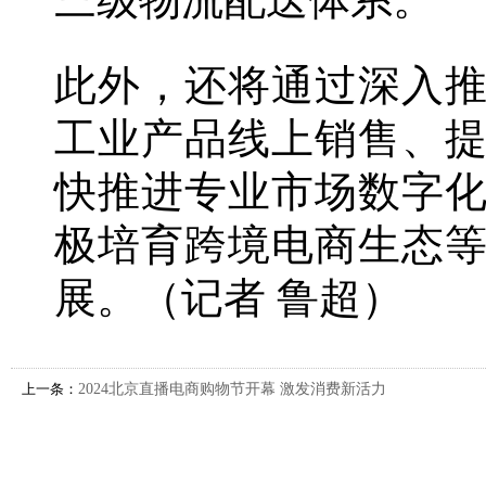
此外，还将通过深入
工业产品线上销售、
快推进专业市场数字
极培育跨境电商生态
展。（记者 鲁超）
上一条：
2024北京直播电商购物节开幕 激发消费新活力