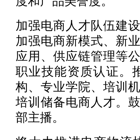
度和产品美誉度。
加强电商人才队伍建
加强电商新模式、新
应用、供应链管理等
职业技能资质认证。
构、专业学院、培训
培训储备电商人才。
部主播。