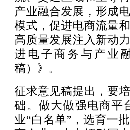
产业融合发展，形成
模式，促进电商流量
高质量发展注入新动
进电子商务与产业
稿）》。
征求意见稿提出，要
础。做大做强电商平
业“白名单”，选育一