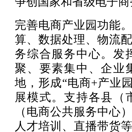
争创国家和省级电子商
完善电商产业园功能
算、数据处理、物流
务综合服务中心。发
聚、要素集中、企业
地，形成“电商+产业园
展模式。支持各县（
（电商公共服务中心
人才培训、直播带货