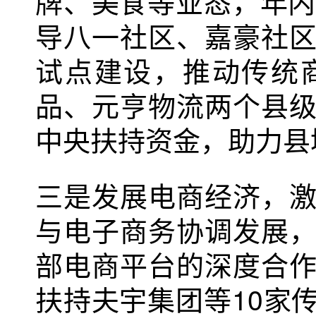
牌、美食等业态，年内
导八一社区、嘉豪社
试点建设，推动传统
品、元亨物流两个县
中央扶持资金，助力县
三是发展电商经济，
与电子商务协调发展
部电商平台的深度合
扶持夫宇集团等10家