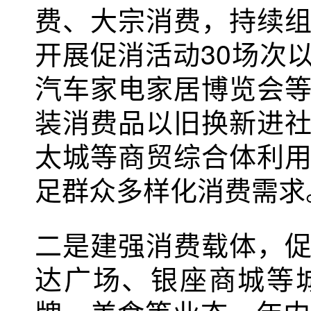
费、大宗消费，持续
开展促消活动30场次
汽车家电家居博览会
装消费品以旧换新进
太城等商贸综合体利
足群众多样化消费需求
二是建强消费载体，
达广场、银座商城等