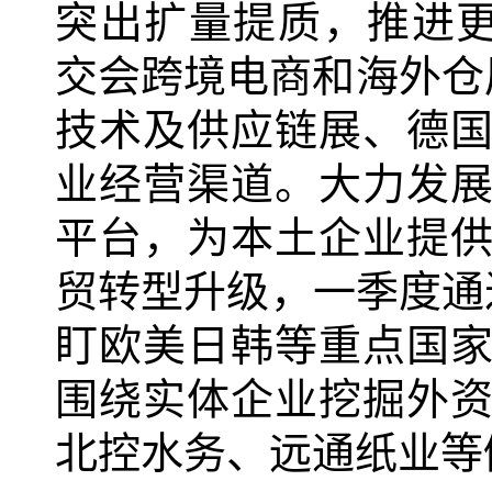
突出扩量提质，推进更
交会跨境电商和海外仓展
技术及供应链展、德
业经营渠道。大力发
平台，为本土企业提
贸转型升级，一季度通
盯欧美日韩等重点国
围绕实体企业挖掘外
北控水务、远通纸业等