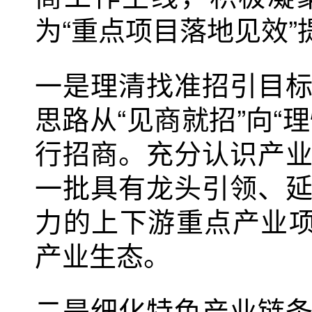
为“重点项目落地见效”
一是理清找准招引目
思路从“见商就招”向“
行招商。充分认识产
一批具有龙头引领、
力的上下游重点产业项
产业生态。
二是细化特色产业链