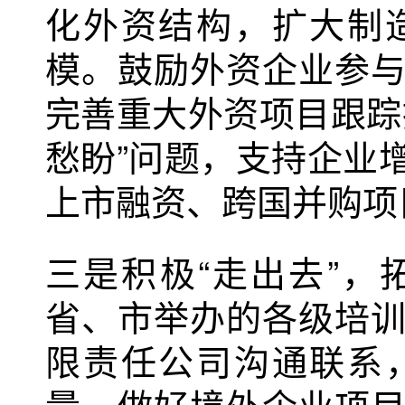
化外资结构，扩大制
模。鼓励外资企业参
完善重大外资项目跟踪
愁盼”问题，支持企业
上市融资、跨国并购项
三是积极“走出去”
省、市举办的各级培
限责任公司沟通联系
量，做好境外企业项