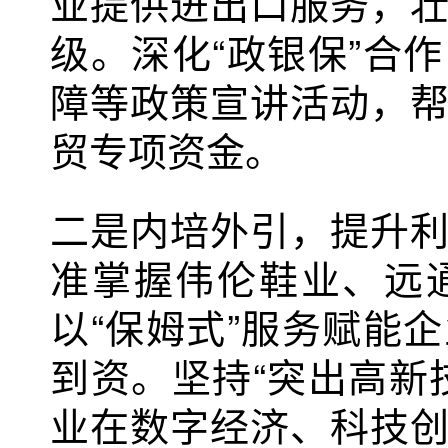
业提供进出口服务，
级。深化“政银保”合
障等政策宣讲活动，
贸专项资金。
二是内培外引，提升
准掌握伟伦鞋业、远
以“保姆式”服务赋能
到资。坚持“突出高新
业在数字经济、科技