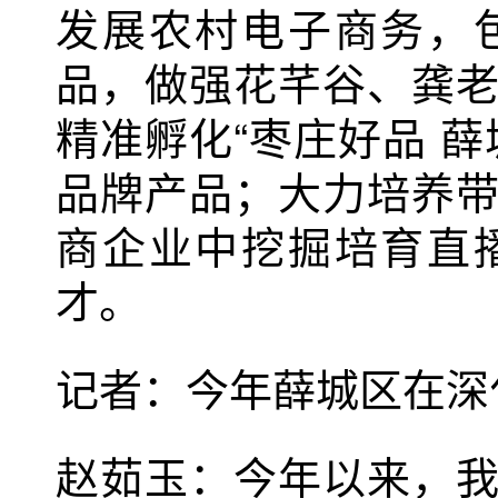
发展农村电子商务，
品，做强花芊谷、龚
精准孵化“枣庄好品 
品牌产品；大力培养
商企业中挖掘培育直
才。
记者：今年薛城区在深
赵茹玉：今年以来，