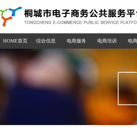
HOME首页
综合信息
电商服务
电商培训
电