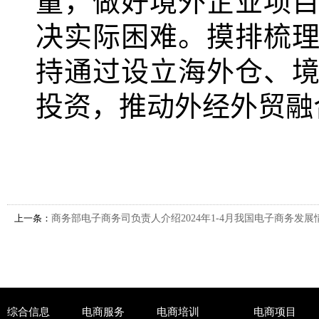
决实际困难。摸排梳
持通过设立海外仓、
投资，推动外经外贸融
上一条：
商务部电子商务司负责人介绍2024年1-4月我国电子商务发展
综合信息
电商服务
电商培训
电商项目