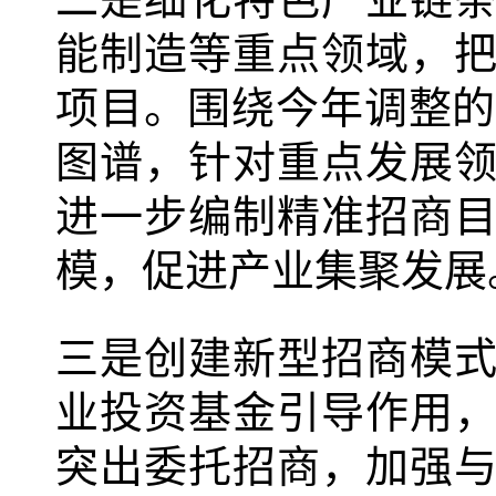
能制造等重点领域，
项目。围绕今年调整的
图谱，针对重点发展
进一步编制精准招商
模，促进产业集聚发展
三是创建新型招商模
业投资基金引导作用
突出委托招商，加强