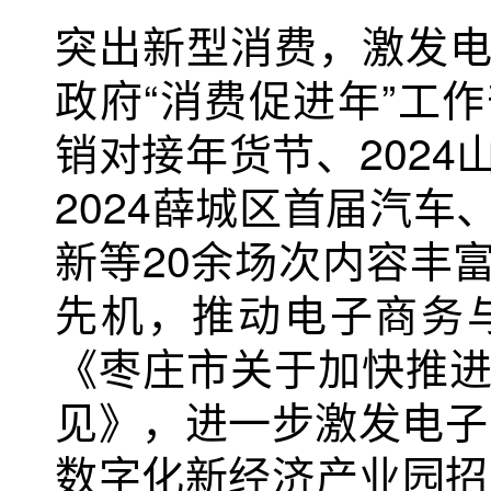
突出新型消费，激发
政府“消费促进年”工
销对接年货节、202
2024薛城区首届汽
新等20余场次内容丰
先机，推动电子商务
《枣庄市关于加快推
见》，进一步激发电子
数字化新经济产业园招