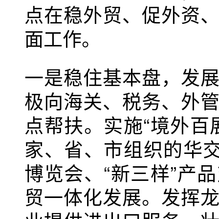
点在稳外贸、促外资
面工作。
一是稳住基本盘，发
极向海关、税务、外
点帮扶。实施“境外百
家、省、市组织的华交
博览会、“新三样”产
贸一体化发展。发挥