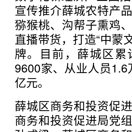
宣传推介薛城农特产
猕猴桃、沟帮子熏鸡
直播带货，打造“中蒙文
牌。目前，薛城区累
9600家、从业人员1.
亿元。
薛城区商务和投资促
商务和投资促进局党