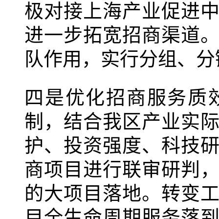
极对接上海产业促进
进一步拓宽招商渠道
队作用，实行分组、分
四是优化招商服务质
制，结合我区产业实
护、投资强度、科技
商项目进行联审研判
的大项目落地。转变
目全生命周期服务落