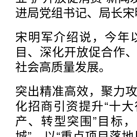
进局党组书记、局长宋
宋明军介绍说，今年
目、深化开放促合作
社会高质量发展。
突出精准高效，聚力
化招商引资提升“十大
产、转型突围”目标
城”，以“重点项目落