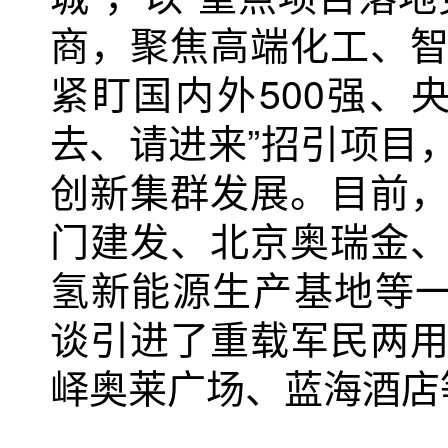
商，聚焦高端化工、
紧盯国内外500强、
去、请进来”招引项目
创新集群发展。目前
门建发、北京奥瑞金
氢新能源生产基地等一
谈引进了重载军民两
峄奥莱广场、蓝海酒店