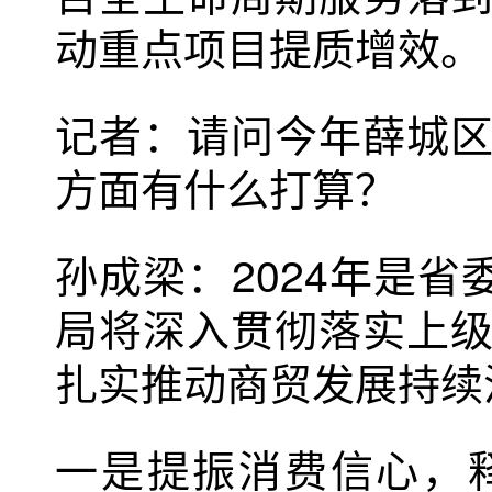
动重点项目提质增效。
记者：请问今年薛城
方面有什么打算？
孙成梁：2024年是省
局将深入贯彻落实上
扎实推动商贸发展持续
一是提振消费信心，