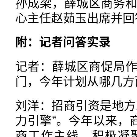
孙成梁，薛城区商务
心主任赵茹玉出席并回
附：记者问答实录
记者：薛城区商促局
门，今年计划从哪几方
刘洋：招商引资是地方
力引擎”。今年以来，
商工作主线，积极凝