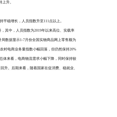
持上升。
保持平稳增长，人员指数升至111点以上。
，其中，人员指数为2019年以来高位、实载率
计局数据显示1-7月份全国实物商品网上零售额为
和农村电商业务量指数小幅回落，但仍然保持20%
总体来看，电商物流需求小幅下降，同时保持较
月回升。后期来看，随着国家在促消费、稳就业、