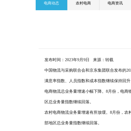
电商动态
农村电商
电商资讯
发布时间：2023年9月9日 来源：转载
中国物流与采购联合会和京东集团联合发布的202
满意率指数、人员指数和成本指数继续保持回升
电商物流总业务量增速小幅下降。8月份，电商物
区总业务量指数继续回落。
农村电商物流业务量增速有所放缓。8月份，农村
部地区总业务量指数继续回落。