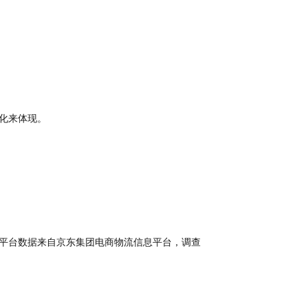
化来体现。
平台数据来自京东集团电商物流信息平台，调查