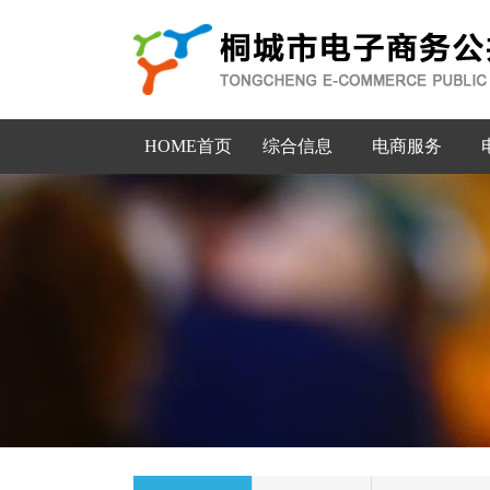
HOME首页
综合信息
电商服务