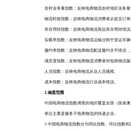
农村业务量指数：反映电商物流农村地区业务量
物流时效指数：反映电商物流消费者从提交订单
库存周转指数：反映电商物流商品库存周转情况
实载率指数：反映电商物流运输过程中货运车辆
履约率指数：反映电商物流配送履约水平情况，
满意度指数：反映电商物流消费者对电商物流服
人员指数：反映电商物流从业人员规模。
成本指数：反映电商物流行业成本情况。
2.涵盖范围
中国电商物流指数调查的地区覆盖全国（除港澳
单位主要是服务于电商物流的快递企业。
3.中国电商物流指数分为同比指数、环比指数和定