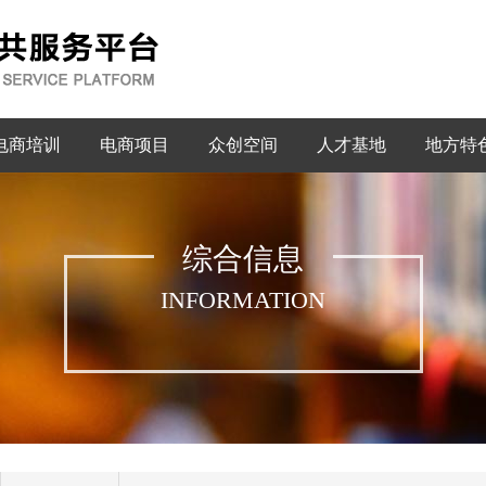
电商培训
电商项目
众创空间
人才基地
地方特
综合信息
INFORMATION