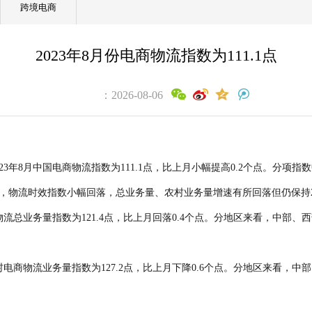
跨境电商
2023年8月份电商物流指数为111.1点
：2026-08-06
3年8月中国电商物流指数为111.1点，比上月小幅提高0.2个点。分项
，物流时效指数小幅回落，总业务量、农村业务量增速有所回落但仍保持2
流总业务量指数为121.4点，比上月回落0.4个点。分地区来看，中部
电商物流业务量指数为127.2点，比上月下降0.6个点。分地区来看，