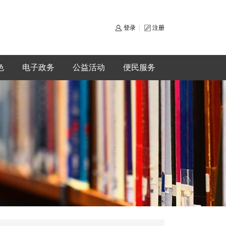
登录
|
注册
色
电子政务
公益活动
便民服务