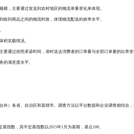
规模，主要通过发送到农村地区的物流单量变化来体现。
到收到商品之间的物流时效，体现物流配送的效率水平。
。
体积实载情况。
主要通过按照承诺时间，准时送达消费者的订单量与全部订单量的比率变
务的满意度水平。
台外）各省、自治区和直辖市。调查方法以平台数据和企业调查相结合，
基指数，其中定基指数以2015年1月为基期，基点100。