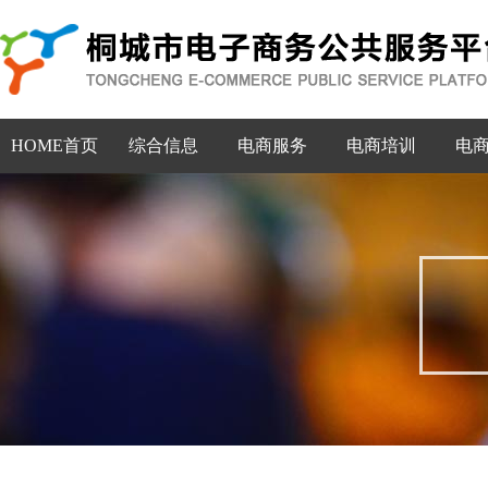
HOME首页
综合信息
电商服务
电商培训
电