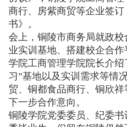
商行、房紫商贸等企业签订
书》。
会上，铜陵市商务局就政校
业实训基地、搭建校企合作
学院工商管理学院院长介绍
习”基地以及实训需求等情
贸、铜都食品商行、铜欣祥
下一步合作意向。
铜陵学院党委委员、纪委书