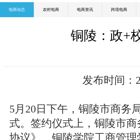
电商动态
农村电商
电商资讯
跨境电商
铜陵：政+
发布时间：2
5月20日下午，铜陵市商
式。签约仪式上，铜陵市商
协议》，铜陵学院工商管理