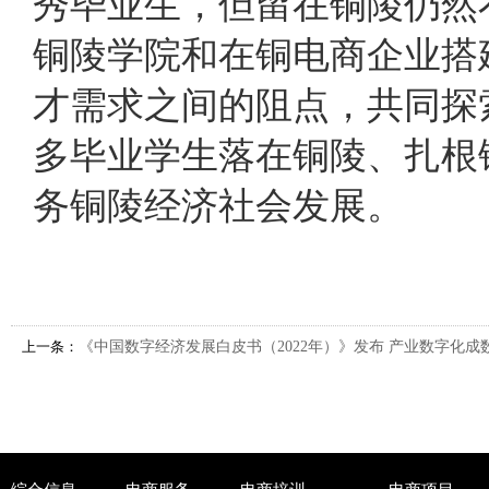
秀毕业生，但留在铜陵仍然
铜陵学院和在铜电商企业搭
才需求之间的阻点，共同探
多毕业学生落在铜陵、扎根
务铜陵经济社会发展。
上一条：
《中国数字经济发展白皮书（2022年）》发布 产业数字化成