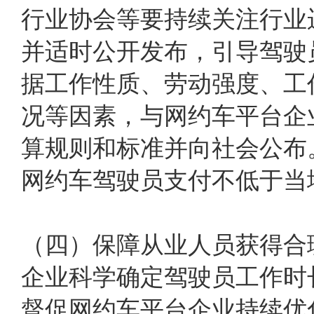
行业协会等要持续关注行业
并适时公开发布，引导驾驶
据工作性质、劳动强度、工
况等因素，与网约车平台企
算规则和标准并向社会公布
网约车驾驶员支付不低于当
（四）保障从业人员获得合
企业科学确定驾驶员工作时
督促网约车平台企业持续优