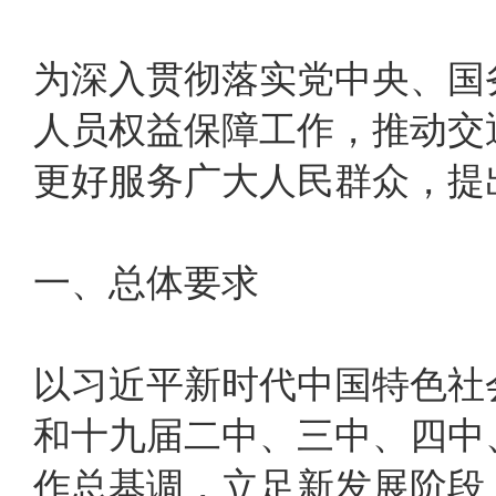
为深入贯彻落实党中央、国
人员权益保障工作，推动交
更好服务广大人民群众，提
一、总体要求
以习近平新时代中国特色社
和十九届二中、三中、四中
作总基调，立足新发展阶段