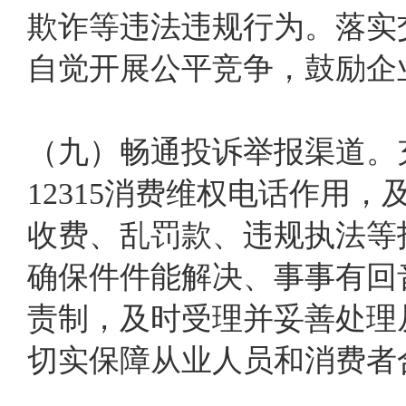
欺诈等违法违规行为。落实
自觉开展公平竞争，鼓励企
（九）畅通投诉举报渠道。充
12315消费维权电话作用
收费、乱罚款、违规执法等
确保件件能解决、事事有回
责制，及时受理并妥善处理
切实保障从业人员和消费者