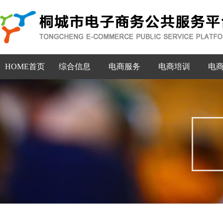
HOME首页
综合信息
电商服务
电商培训
电