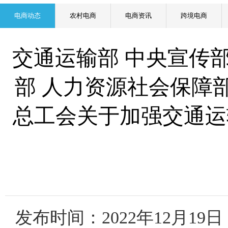
电商动态
农村电商
电商资讯
跨境电商
交通运输部 中央宣传部
部 人力资源社会保障
总工会关于加强交通运
发布时间：2022年12月19