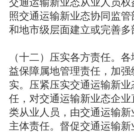
交通运输新业态从业人员权
照交通运输新业态协同监管部
和地市级层面建立或完善多
（十二）压实各方责任。各
益保障属地管理责任，加强
实。压紧压实交通运输新业
任，对交通运输新业态企业
类从业人员，由交通运输新
主体责任。督促交通运输新