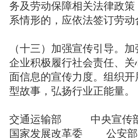
务及劳动保障相关法律政策
系情形的，应依法签订劳动
（十三）加强宣传引导。加
企业积极履行社会责任、关
面信息的宣传力度。组织开
型故事，弘扬行业正能量。
交通运输部 中央宣传
国家发展改革委 公安部