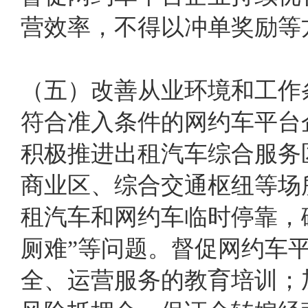
营效率，不得以冲单奖励等
（五）改善从业环境和工作
符合准入条件的网约车平台
积极推进出租汽车综合服务
商业区、综合交通枢纽等场
租汽车和网约车临时停靠，
厕难”等问题。督促网约车
全、运营服务的教育培训；