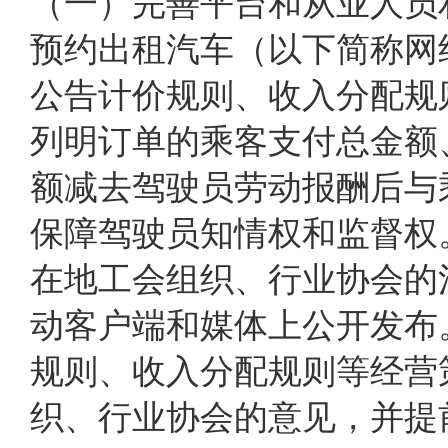
（一）完善平台和从业人员
预约出租汽车（以下简称网
公告计价规则、收入分配规
列明订单的乘客支付总金额
额减去驾驶员劳动报酬后与
保障驾驶员知情权和监督权
在地工会组织、行业协会的
动客户端和媒体上公开发布
规则、收入分配规则等经营
织、行业协会的意见，并提