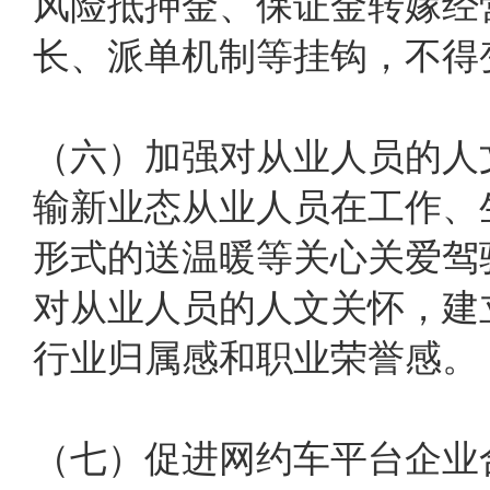
风险抵押金、保证金转嫁经
长、派单机制等挂钩，不得
（六）加强对从业人员的人
输新业态从业人员在工作、
形式的送温暖等关心关爱驾
对从业人员的人文关怀，建
行业归属感和职业荣誉感。
（七）促进网约车平台企业