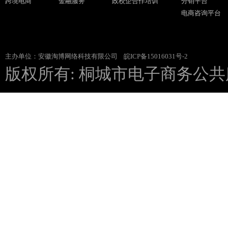
跨境电商
金融服务
政校企合作培训
分销平台
电商咨询平台
主办单位：安徽淘博网络科技有限公司
皖ICP备15016031号-2
版权所有: 桐城市电子商务公