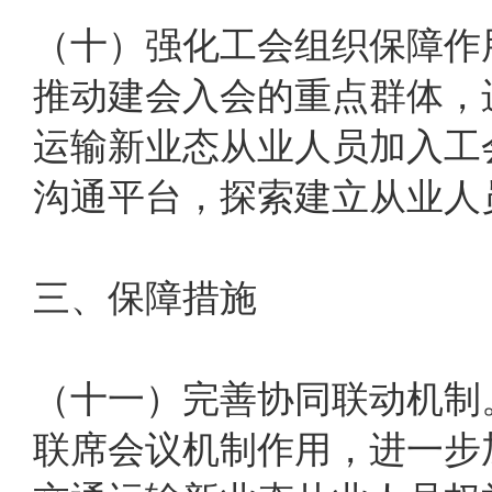
（十）强化工会组织保障作
推动建会入会的重点群体，
运输新业态从业人员加入工
沟通平台，探索建立从业人
三、保障措施
（十一）完善协同联动机制
联席会议机制作用，进一步