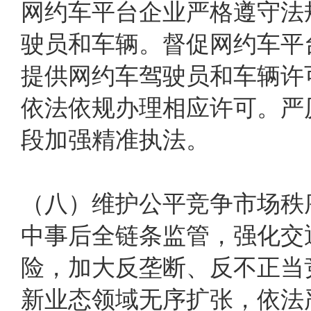
网约车平台企业严格遵守法
驶员和车辆。督促网约车平
提供网约车驾驶员和车辆许
依法依规办理相应许可。严
段加强精准执法。
（八）维护公平竞争市场秩
中事后全链条监管，强化交
险，加大反垄断、反不正当
新业态领域无序扩张，依法