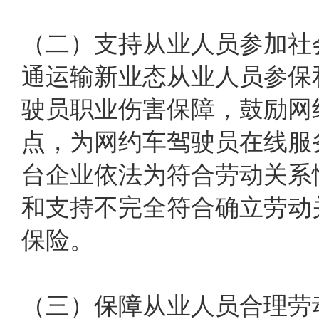
（二）支持从业人员参加社
通运输新业态从业人员参保
驶员职业伤害保障，鼓励网
点，为网约车驾驶员在线服
台企业依法为符合劳动关系
和支持不完全符合确立劳动
保险。
（三）保障从业人员合理劳