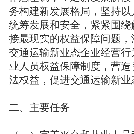
务构建新发展格局，坚持以
统筹发展和安全，紧紧围绕
接最现实的权益保障问题，
交通运输新业态企业经营行
业人员权益保障制度，营造
法权益，促进交通运输新业
二、主要任务