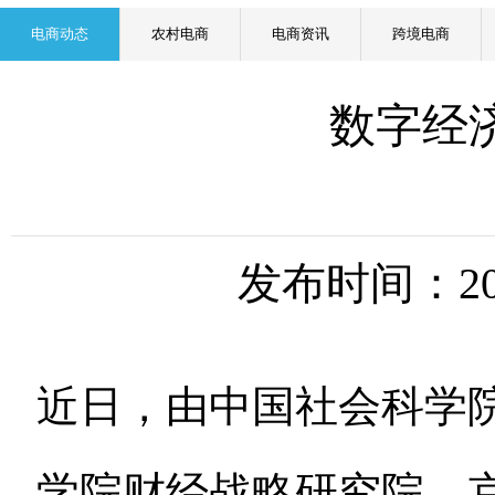
电商动态
农村电商
电商资讯
跨境电商
数字经
发布时间：2
近日，由中国社会科学
学院财经战略研究院、