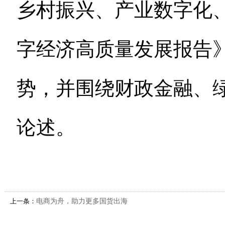
乡村振兴、产业数字化
字经济高质量发展报告
势，并围绕财政金融、
论述。
上一条：
电商为舟，助力更多国货出海