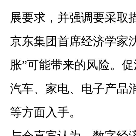
展要求，并强调要采取
京东集团首席经济学家
胀”可能带来的风险。
汽车、家电、电子产品
等方面入手。
与会嘉宾认为，数字经