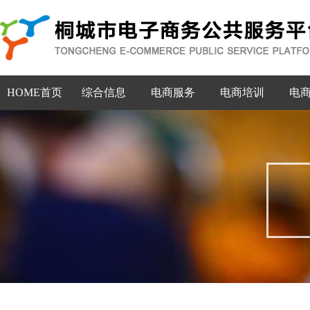
HOME首页
综合信息
电商服务
电商培训
电