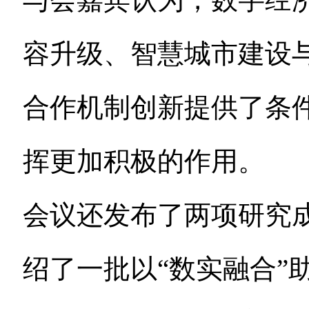
容升级、智慧城市建设
合作机制创新提供了条
挥更加积极的作用。
会议还发布了两项研究
绍了一批以“数实融合”