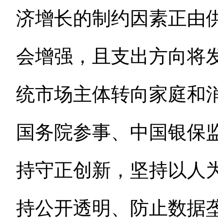
济增长的制约因素正由
会增强，且支出方向将
统市场主体转向家庭和
国务院参事、中国银保
持守正创新，坚持以人
持公开透明、防止数据