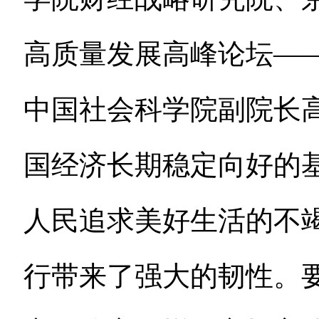
高质量发展高峰论坛—
中国社会科学院副院长
国经济长期稳定向好的
人民追求美好生活的不
行带来了强大的韧性。