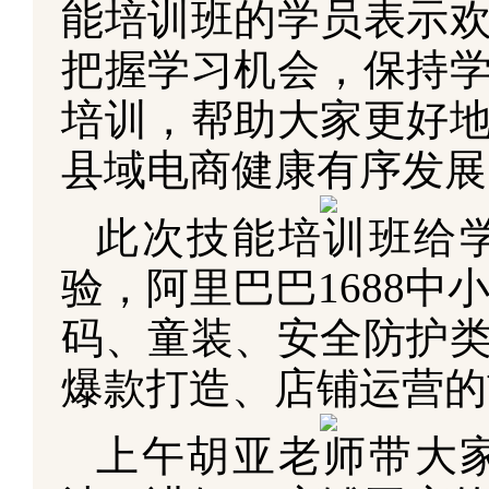
能培训班的学员表示
把握学习机会，保持
培训，帮助大家更好
县域电商健康有序发展
此次技能培训班给学
验，阿里巴巴1688中
码、童装、安全防护
爆款打造、店铺运营的
上午胡亚老师带大