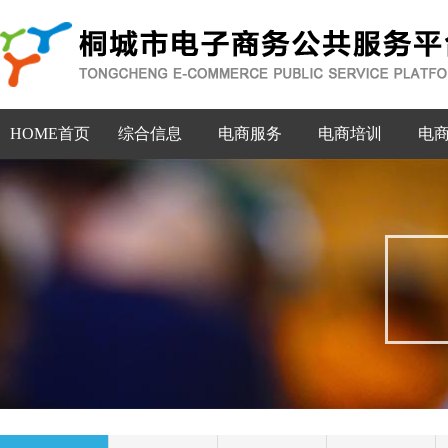
HOME首页
综合信息
电商服务
电商培训
电