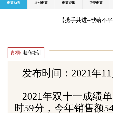
电商动态
农村电商
电商资讯
跨境电商
【携手共进--献给不
青桐
/
电商培训
发布时间：2021年11
2021年双十一成绩单
时59分，今年销售额5