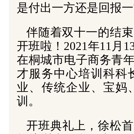
是付出一方还是回报一
伴随着双十一的结束
开班啦！2021年11
在桐城市电子商务青
才服务中心培训科科
业、传统企业、宝妈
训。
开班典礼上，徐松首