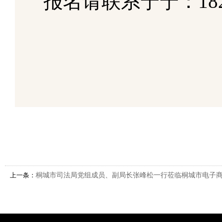
报名请联系宁宁：182
上一条：
桐城市司法局党组成员、副局长张峰松一行莅临桐城市电子