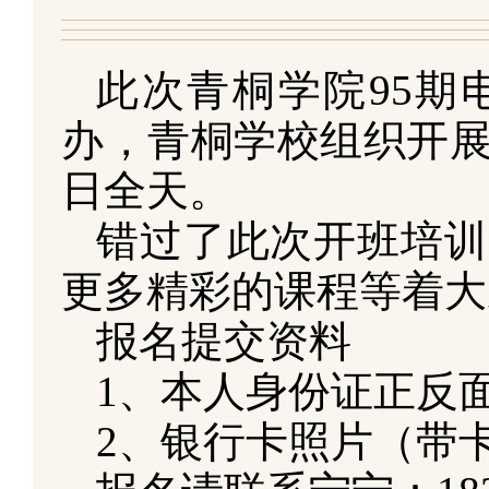
此次青桐学院95期
办，青桐学校组织开
日全天。
错过了此次开班培训
更多精彩的课程等着大
报名提交资料
1、本人身份证正反
2、银行卡照片（带