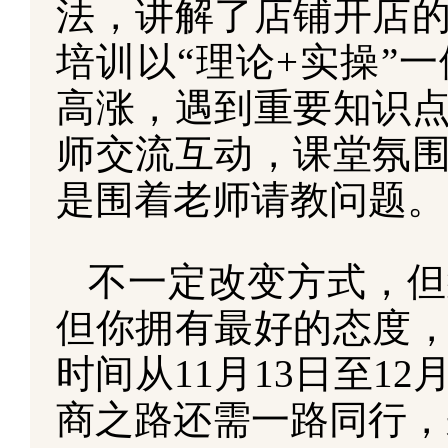
法，讲解了店铺开店
培训以“理论+实操”
高涨，遇到重要知识
师交流互动，课堂氛
是围着老师请教问题。
不一定改变方式，但
但你拥有最好的态度
时间从11月13日至1
商之路还需一路同行，