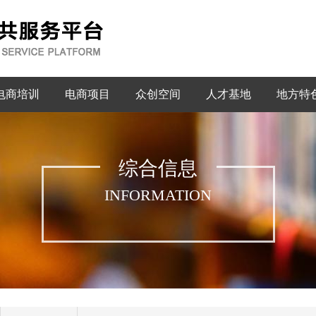
电商培训
电商项目
众创空间
人才基地
地方特
综合信息
INFORMATION