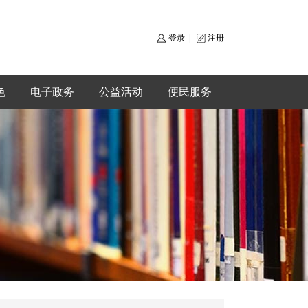
登录
|
注册
色
电子政务
公益活动
便民服务