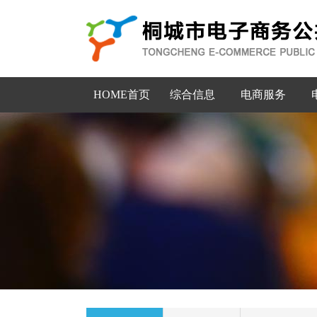
HOME首页
综合信息
电商服务