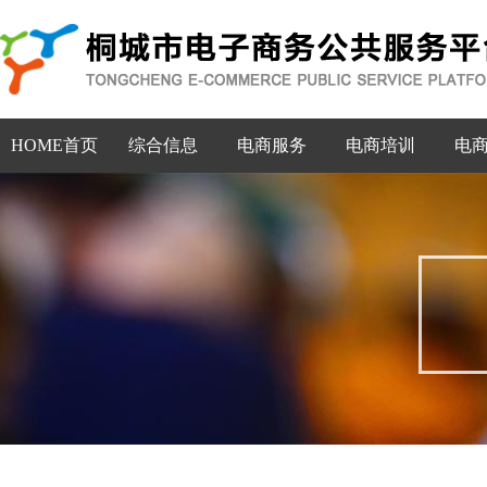
HOME首页
综合信息
电商服务
电商培训
电