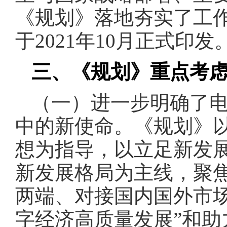
《规划》落地夯实了工
于2021年10月正式印发
三、《规划》重点考
（一）进一步明确了
中的新使命。《规划》
想为指导，以立足新发
新发展格局为主线，聚
两端、对接国内国外市
字经济高质量发展”和助