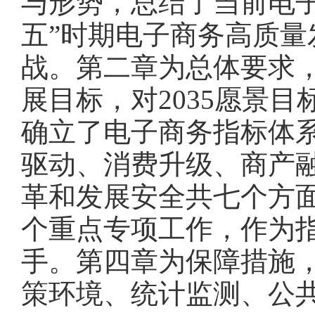
与形势，总结了当前电
五”时期电子商务高质
战。第二章为总体要求，
展目标，对2035愿景
确立了电子商务指标体
驱动、消费升级、商产
革和发展安全共七个方面
个重点专项工作，作为
手。第四章为保障措施
策环境、统计监测、公