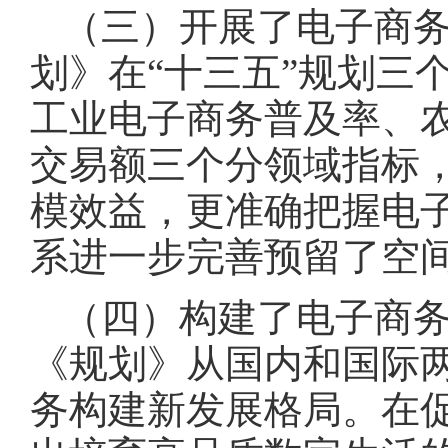
（三）开展了电子商
划》在“十三五”规划三
工业电子商务普及率、
交易额三个分领域指标
模效益，更准确把握电
系进一步完善预留了空
（四）构建了电子商
《规划》从国内和国际
务构建新发展格局。在