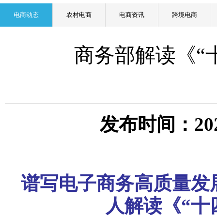
电商动态
农村电商
电商资讯
跨境电商
商务部解读《“
发布时间：20
谱写电子商务高质量发
人解读《“十