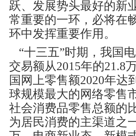
跃、发展势头最好的新
常重要的一环，必将在
环中发挥重要作用。
“十三五”时期，我国
交易额从2015年的21.8
国网上零售额2020年达
球规模最大的网络零售市
社会消费品零售总额的
为居民消费的主渠道之一
万，电商新业态、新模