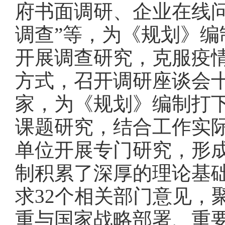
府书面调研、企业在线问
调查”等，为《规划》
开展调查研究，克服疫
方式，召开调研座谈会
家，为《规划》编制打
课题研究，结合工作实际
单位开展专门研究，形成
制积累了深厚的理论基
求32个相关部门意见，
重与国家战略部署、重