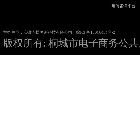
电商咨询平台
主办单位：安徽淘博网络科技有限公司
皖ICP备15016031号-2
版权所有: 桐城市电子商务公