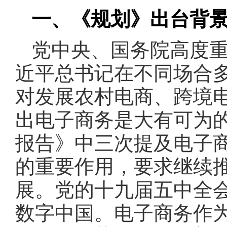
一、《规划》出台背
党中央、国务院高度重
近平总书记在不同场合
对发展农村电商、跨境
出电子商务是大有可为
报告》中三次提及电子
的重要作用，要求继续
展。党的十九届五中全会
数字中国。电子商务作