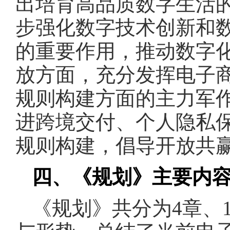
出培育高品质数字生活
步强化数字技术创新和
的重要作用，推动数字
放方面，充分发挥电子
规则构建方面的主力军
进跨境交付、个人隐私
规则构建，倡导开放共
四、《规划》主要内
《规划》共分为4章、1