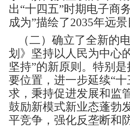
出“十四五”时期电子商
成为”描绘了2035年远
（二）确立了全新的
划》坚持以人民为中心
坚持”的新原则。特别是
要位置，进一步延续“十
求，秉持促进发展和监
鼓励新模式新业态蓬勃
平竞争，强化反垄断和