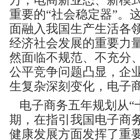
重要的“社会稳定器”。
面融入我国生产生活各
经济社会发展的重要力
然面临不规范、不充分
公平竞争问题凸显，企
生复杂深刻变化，电子
电子商务五年规划从“
期，在指引我国电子商
健康发展方面发挥了重要